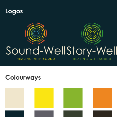
Logos
Colourways