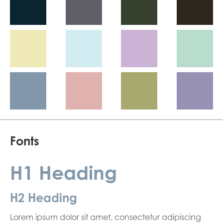
Fonts
H1 Heading
H2 Heading
Lorem ipsum dolor sit amet, consectetur adipiscing