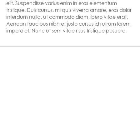
elit. Suspendisse varius enim in eros elementum
tristique. Duis cursus, mi quis viverra ornare, eros dolor
interdum nulla, ut commodo diam libero vitae erat.
Aenean faucibus nibh et justo cursus id rutrum lorem
imperdiet. Nunc ut sem vitae risus tristique posuere.